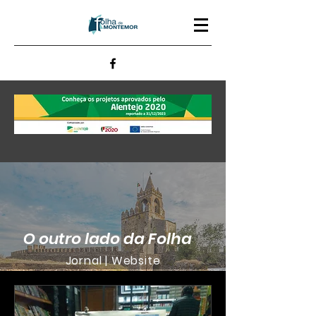
O outro lado da Folha
Jornal | Website