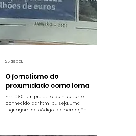
28 de abr.
O jornalismo de
proximidade como lema
Em 1989, um projecto de hipertexto
conhecido por html, ou seja, uma
linguagem de código de marcação