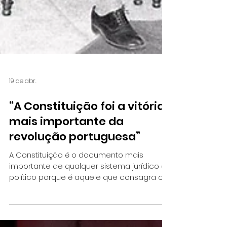
19 de abr.
“A Constituição foi a vitória
mais importante da
revolução portuguesa”