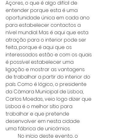
Açores, o que é algo difícil de 
entender porque esta é uma 
oportunidade única em cada ano 
para estabelecer contactos a 
nível mundial. Mas é aqui que esta 
atração para o interior pode ser 
feita, porque é aqui que os 
interessados estão e com os quais 
é possível estabelecer uma 
ligação e mostrar as vantagens 
de trabalhar a partir do interior do 
país. Como é lógico, o presidente 
da Câmara Municipal de Lisboa, 
Carlos Moedas, veio logo dizer que 
Lisboa é o melhor sítio para 
trabalhar e que pretende 
desenvolver em nesta cidade 
uma fábrica de unicórnios.
	No início deste evento, o 