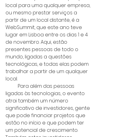
local para uma qualquer empresa, 
ou mesmo prestar serviços a 
partir de um local distante, é a 
WebSummit, que este ano teve 
lugar em Lisboa entre os dias 1 e 4 
de novembro. Aqui, estão 
presentes pessoas de todo o 
mundo, ligadas a questões 
tecnológicas, e todas elas podem 
trabalhar a partir de um qualquer 
local. 
	Para além das pessoas 
ligadas às tecnologias, o evento 
atrai também um número 
significativo de investidores, gente 
que pode financiar projetos que 
estão no início e que podem ter 
um potencial de crescimento. 