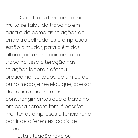
	Durante o último ano e meio 
muito se falou do trabalho em 
casa e de como as relações de 
entre trabalhadores e empresas 
estão a mudar, para além das 
alterações nos locais onde se 
trabalha. Essa alteração nas 
relações laborais afetou 
praticamente todos, de um ou de 
outro modo, e revelou que, apesar 
das dificuldades e dos 
constrangimentos que o trabalho 
em casa sempre tem, é possível 
manter as empresas a funcionar a 
partir de diferentes locais de 
trabalho.
	Esta situação revelou 