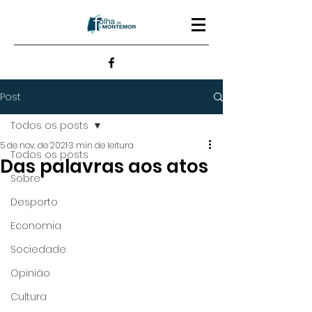
Post
Todos os posts
5 de nov. de 2021
3 min de leitura
Todos os posts
Das palavras aos atos
Sobre
Desporto
Economia
Sociedade
Opinião
Cultura