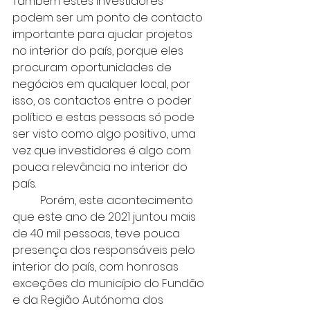
Também estes investidores 
podem ser um ponto de contacto 
importante para ajudar projetos 
no interior do país, porque eles 
procuram oportunidades de 
negócios em qualquer local, por 
isso, os contactos entre o poder 
político e estas pessoas só pode 
ser visto como algo positivo, uma 
vez que investidores é algo com 
pouca relevância no interior do 
país. 
	Porém, este acontecimento 
que este ano de 2021 juntou mais 
de 40 mil pessoas, teve pouca 
presença dos responsáveis pelo 
interior do país, com honrosas 
exceções do município do Fundão 
e da Região Autónoma dos 