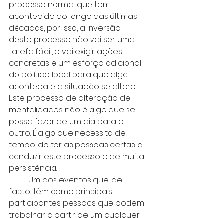
processo normal que tem 
acontecido ao longo das últimas 
décadas, por isso, a inversão 
deste processo não vai ser uma 
tarefa fácil, e vai exigir ações 
concretas e um esforço adicional 
do político local para que algo 
aconteça e a situação se altere. 
Este processo de alteração de 
mentalidades não é algo que se 
possa fazer de um dia para o 
outro. É algo que necessita de 
tempo, de ter as pessoas certas a 
conduzir este processo e de muita 
persistência.
	Um dos eventos que, de 
facto, têm como principais 
participantes pessoas que podem 
trabalhar a partir de um qualquer 