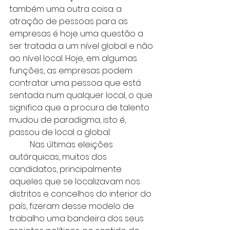
também uma outra coisa: a 
atração de pessoas para as 
empresas é hoje uma questão a 
ser tratada a um nível global e não 
ao nível local. Hoje, em algumas 
funções, as empresas podem 
contratar uma pessoa que está 
sentada num qualquer local, o que 
significa que a procura de talento 
mudou de paradigma, isto é, 
passou de local a global.
	Nas últimas eleições 
autárquicas, muitos dos 
candidatos, principalmente 
aqueles que se localizavam nos 
distritos e concelhos do interior do 
país, fizeram desse modelo de 
trabalho uma bandeira dos seus 