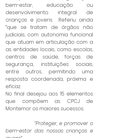
bem-estar, educação ou 
desenvolvimento integral de 
crianças e jovens.  Referiu ainda 
“que se tratam de órgãos não 
judiciais, com autonomia funcional 
que atuam em articulação com a 
as entidades locais, como escolas, 
centros de saúde, forças de 
segurança, instituições sociais, 
entre outros, permitindo uma 
resposta coordenada, próxima e 
eficaz.
No final desejou aos 15 elementos 
que compõem as CPCJ de 
Montemor os maiores sucessos.
                “Proteger, e promover o 
bem-estar das nossas crianças e 