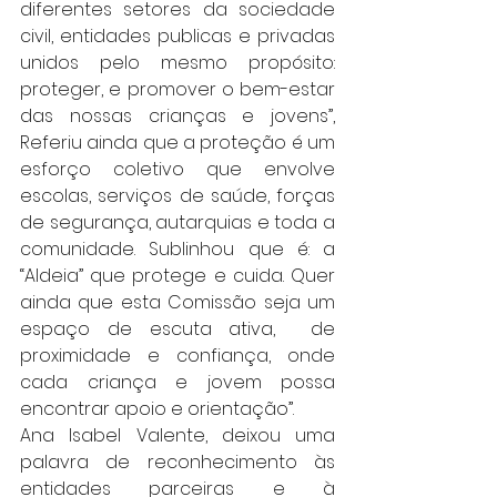
diferentes setores da sociedade 
civil, entidades publicas e privadas 
unidos pelo mesmo propósito: 
proteger, e promover o bem-estar 
das nossas crianças e jovens”, 
Referiu ainda que a proteção é um 
esforço coletivo que envolve 
escolas, serviços de saúde, forças 
de segurança, autarquias e toda a 
comunidade. Sublinhou que é: a 
“Aldeia” que protege e cuida. Quer 
ainda que esta Comissão seja um 
espaço de escuta ativa,  de 
proximidade e confiança, onde 
cada criança e jovem possa 
encontrar apoio e orientação”.
Ana Isabel Valente, deixou uma 
palavra de reconhecimento às 
entidades parceiras e à 