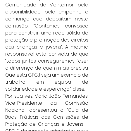
Comunidade de Montemor, pela 
disponibilidade, pelo empenho e 
confiança que depositam nesta 
comissão, “Contamos convosco 
para construir uma rede sólida de 
proteção e promoção dos direitos 
das crianças e jovens”. A mesma 
responsável está convicta de que 
“todos juntos conseguiremos fazer 
a diferença de quem mais precisa. 
Que esta CPCJ seja um exemplo de 
trabalho em equipa de 
solidariedade e esperança”, disse.
Por sua vez Maria João Fernandes, 
Vice-Presidente da Comissão 
Nacional, apresentou o “Guia de 
Boas Práticas das Comissões de 
Proteção de Crianças e Jovens – 