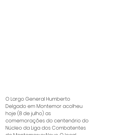
O Largo General Humberto 
Delgado em Montemor acolheu 
hoje (8 de julho) as 
comemorações do centenário do 
Núcleo da Liga dos Combatentes 