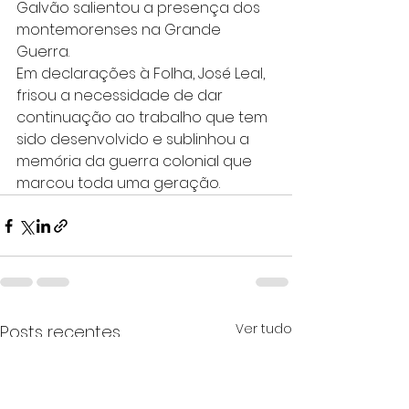
Galvão salientou a presença dos 
montemorenses na Grande 
Guerra.
Em declarações à Folha, José Leal, 
frisou a necessidade de dar 
continuação ao trabalho que tem 
sido desenvolvido e sublinhou a 
memória da guerra colonial que 
marcou toda uma geração.
Ver tudo
Posts recentes