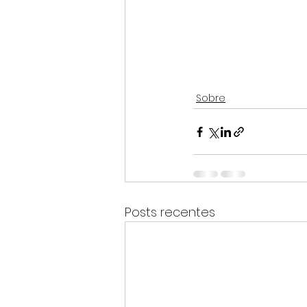
Sobre
Posts recentes