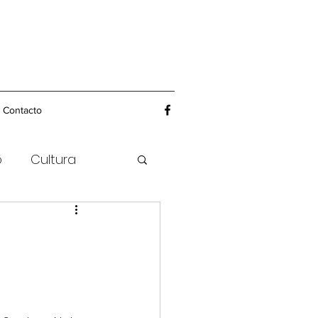
Contacto
o
Cultura