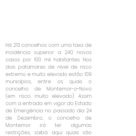
Há 213 concelhos com uma taxa de 
incidência superior a 240 novos 
casos por 100 mil habitantes. Nos 
dois patamares de nível de risco 
extremo e muito elevado estão 109 
municípios, entre os quais o 
concelho de Montemor-o-Novo 
(em risco muito elevado). Assim 
com a entrada em vigor do Estado 
de Emergência no passado dia 24 
de Dezembro, o concelho de 
Montemor irá ter algumas 
restrições, saiba aqui quais são 