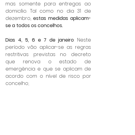
mas somente para entregas ao 
domicílio. Tal como no dia 31 de 
dezembro, 
estas medidas aplicam-
se a todos os concelhos.
Dias 4, 5, 6 e 7 de janeiro
: Neste 
período vão aplicar-se as regras 
restritivas previstas no decreto 
que renova o estado de 
emergência e que se aplicam de 
acordo com o nível de risco por 
concelho;